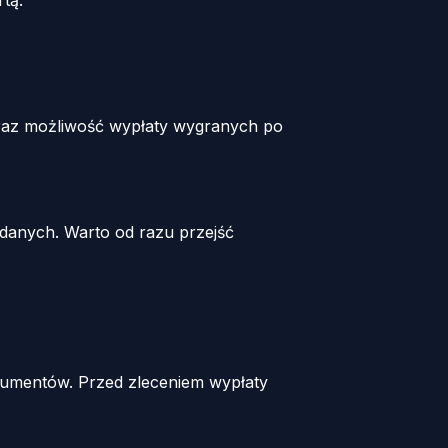
rtą.
oraz możliwość wypłaty wygranych po
e danych. Warto od razu przejść
okumentów. Przed zleceniem wypłaty