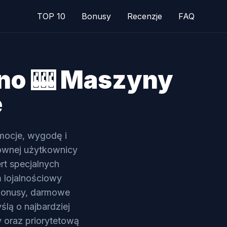
TOP 10
Bonusy
Recenzje
FAQ
no 🎰 Maszyny
e
mocje, wygodę i
łównej użytkownicy
rt specjalnych
 lojalnościowy
 bonusy, darmowe
ślą o najbardziej
 oraz priorytetową