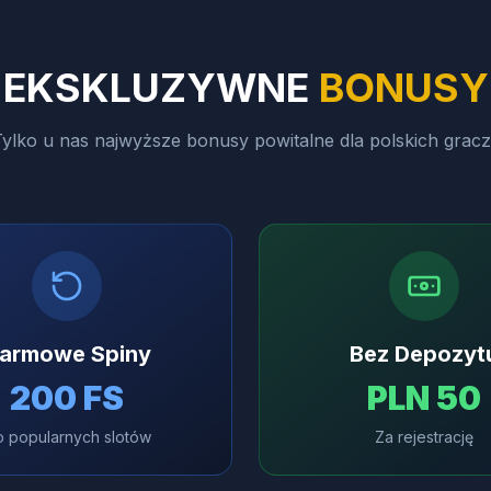
EKSKLUZYWNE
BONUSY
ylko u nas najwyższe bonusy powitalne dla polskich grac
armowe Spiny
Bez Depozyt
200 FS
PLN 50
 popularnych slotów
Za rejestrację