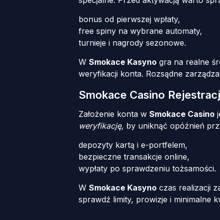
specjalne. Przed aktywacją warto sp
bonus od pierwszej wpłaty,
free spiny na wybrane automaty,
turnieje i nagrody sezonowe.
W
Smokace Kasyno
gra na realne ś
weryfikacji konta. Rozsądne zarządz
Smokace Casino Rejestracj
Założenie konta w
Smokace Casino
j
weryfikację
, by uniknąć opóźnień pr
depozyty kartą i e-portfelem,
bezpieczne transakcje online,
wypłaty po sprawdzeniu tożsamości.
W
Smokace Kasyno
czas realizacji 
sprawdź limity, prowizje i minimalne k