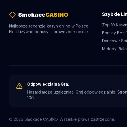
Smokace
CASINO
Szybkie Lin
Top 10 Kasy
Najlepsze recenzje kasyn online w Polsce.
Ekskluzywne bonusy i sprawdzone opinie.
Bonusy Bez 
Darmowe Spi
Metody Płatn
Odpowiedzialna Gra:
Hazard może uzależniać. Graj odpowiedzialnie. Stron
100.
© 2026 Smokace CASINO. Wszelkie prawa zastrzeżone.