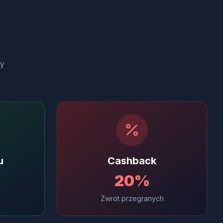
zy
u
Cashback
20%
Zwrot przegranych