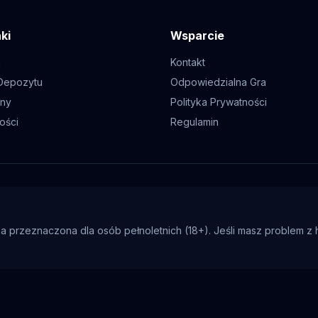
ki
Wsparcie
n
Kontakt
Depozytu
Odpowiedzialna Gra
ny
Polityka Prywatności
ości
Regulamin
a przeznaczona dla osób pełnoletnich (18+). Jeśli masz problem z 