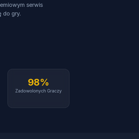
premiowym serwis
 do gry.
98%
Zadowolonych Graczy